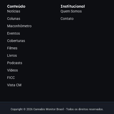
Conteúdo
Institucional
Notícias
Quem Somos
Colunas
Contato
Maconhômetro
Eventos
Coberturas
Filmes
Livros
Podcasts
Vídeos
FICC
Vista CM
Copyright © 2026 Cannabis Monitor Brasil - Todos os direitos reservados.