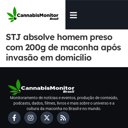
STJ absolve homem preso
com 200g de maconha após
invasão em domicílio
Monitoramento de notícias e eventos, produção de conteúdo,
podcasts, dados, filmes, livros e mais sobre o universo e a
cultura da maconha no Brasil e no mundo.