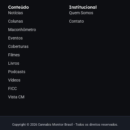
Conteúdo
Institucional
Notícias
Quem Somos
Colunas
Contato
Maconhômetro
Eventos
Coberturas
Filmes
Livros
Podcasts
Vídeos
FICC
Vista CM
Copyright © 2026 Cannabis Monitor Brasil - Todos os direitos reservados.