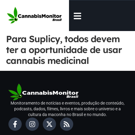
Para Suplicy, todos devem
ter a oportunidade de usar
cannabis medicinal
Monitoramento de notícias e eventos, produção de conteúdo,
podcasts, dados, filmes, livros e mais sobre o universo e a
cultura da maconha no Brasil e no mundo.