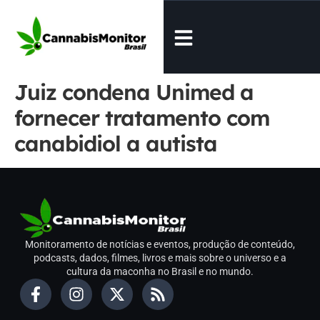
Juiz condena Unimed a
fornecer tratamento com
canabidiol a autista
Monitoramento de notícias e eventos, produção de conteúdo,
podcasts, dados, filmes, livros e mais sobre o universo e a
cultura da maconha no Brasil e no mundo.