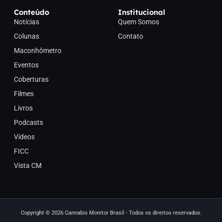
Conteúdo
Institucional
Notícias
Quem Somos
Colunas
Contato
Maconhômetro
Eventos
Coberturas
Filmes
Livros
Podcasts
Vídeos
FICC
Vista CM
Copyright © 2026 Cannabis Monitor Brasil - Todos os direitos reservados.