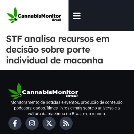
STF analisa recursos em
decisão sobre porte
individual de maconha
Monitoramento de notícias e eventos, produção de conteúdo,
podcasts, dados, filmes, livros e mais sobre o universo e a
cultura da maconha no Brasil e no mundo.