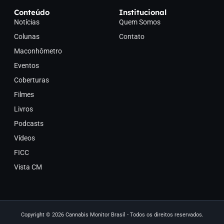
Conteúdo
Institucional
Notícias
Quem Somos
Colunas
Contato
Maconhômetro
Eventos
Coberturas
Filmes
Livros
Podcasts
Vídeos
FICC
Vista CM
Copyright © 2026 Cannabis Monitor Brasil - Todos os direitos reservados.