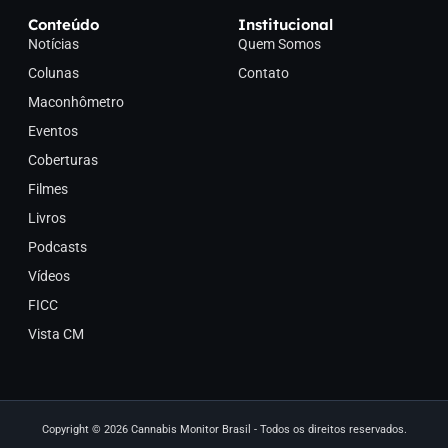
Conteúdo
Institucional
Notícias
Quem Somos
Colunas
Contato
Maconhômetro
Eventos
Coberturas
Filmes
Livros
Podcasts
Vídeos
FICC
Vista CM
Copyright © 2026 Cannabis Monitor Brasil - Todos os direitos reservados.