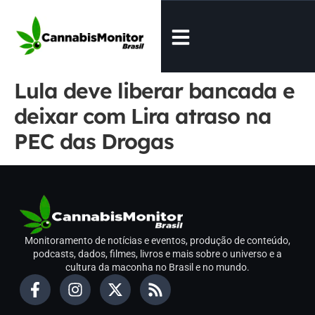
Lula deve liberar bancada e
deixar com Lira atraso na
PEC das Drogas
Monitoramento de notícias e eventos, produção de conteúdo,
podcasts, dados, filmes, livros e mais sobre o universo e a
cultura da maconha no Brasil e no mundo.