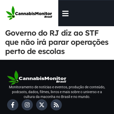
Governo do RJ diz ao STF
que não irá parar operações
perto de escolas
Monitoramento de notícias e eventos, produção de conteúdo,
podcasts, dados, filmes, livros e mais sobre o universo e a
cultura da maconha no Brasil e no mundo.