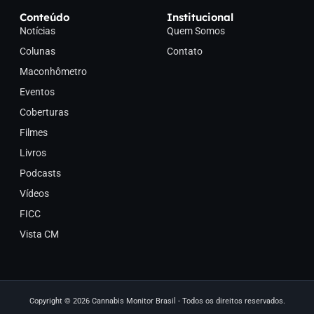
Conteúdo
Institucional
Notícias
Quem Somos
Colunas
Contato
Maconhômetro
Eventos
Coberturas
Filmes
Livros
Podcasts
Vídeos
FICC
Vista CM
Copyright © 2026 Cannabis Monitor Brasil - Todos os direitos reservados.