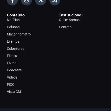
Conteúdo
Institucional
Notícias
Quem Somos
Colunas
Contato
Maconhômetro
Eventos
Coberturas
Filmes
Livros
Podcasts
Vídeos
FICC
Vista CM