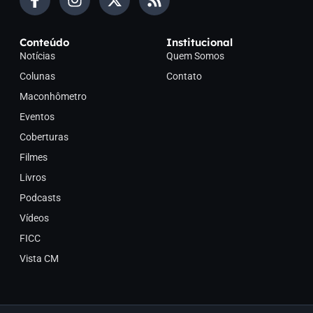
Conteúdo
Institucional
Notícias
Quem Somos
Colunas
Contato
Maconhômetro
Eventos
Coberturas
Filmes
Livros
Podcasts
Vídeos
FICC
Vista CM