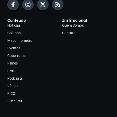
Conteúdo
Institucional
Notícias
Quem Somos
Colunas
Contato
Maconhômetro
Eventos
Coberturas
Filmes
Livros
Podcasts
Vídeos
FICC
Vista CM