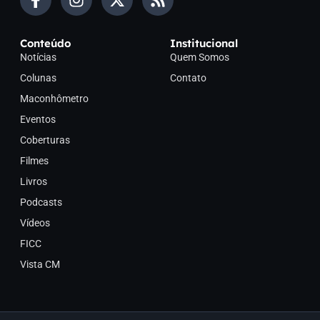
Conteúdo
Institucional
Notícias
Quem Somos
Colunas
Contato
Maconhômetro
Eventos
Coberturas
Filmes
Livros
Podcasts
Vídeos
FICC
Vista CM