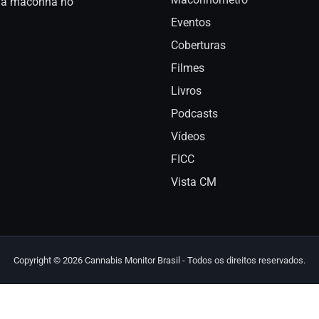
a da maconha no
Eventos
Coberturas
Filmes
Livros
Podcasts
Vídeos
FICC
Vista CM
Copyright © 2026 Cannabis Monitor Brasil - Todos os direitos reservados.