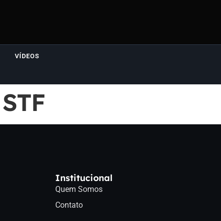
VÍDEOS
 STF
Institucional
Quem Somos
Contato