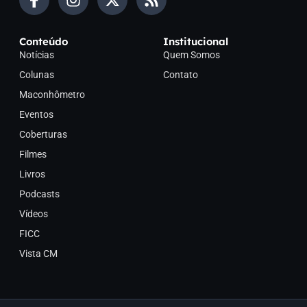
Conteúdo
Institucional
Notícias
Quem Somos
Colunas
Contato
Maconhômetro
Eventos
Coberturas
Filmes
Livros
Podcasts
Vídeos
FICC
Vista CM