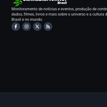
Monitoramento de notícias e eventos, produção de conte
dados, filmes, livros e mais sobre o universo e a cultur
Brasil e no mundo.