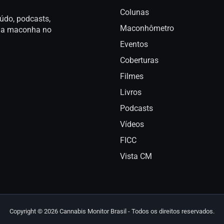
Colunas
údo, podcasts,
Maconhômetro
a da maconha no
Eventos
Coberturas
Filmes
Livros
Podcasts
Vídeos
FICC
Vista CM
Copyright © 2026 Cannabis Monitor Brasil - Todos os direitos reservados.