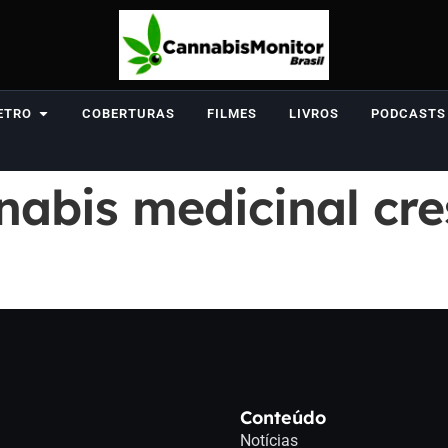
ETRO
COBERTURAS
FILMES
LIVROS
PODCASTS
abis medicinal cre
Conteúdo
Notícias