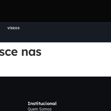
VÍDEOS
sce nas
Institucional
Quem Somos