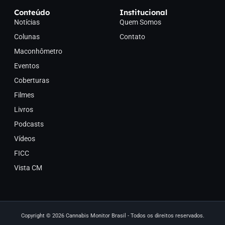
Conteúdo
Institucional
Notícias
Quem Somos
Colunas
Contato
Maconhômetro
Eventos
Coberturas
Filmes
Livros
Podcasts
Vídeos
FICC
Vista CM
Copyright © 2026 Cannabis Monitor Brasil - Todos os direitos reservados.