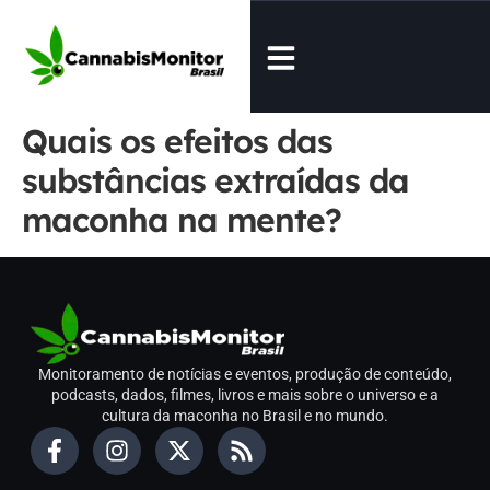
Quais os efeitos das
substâncias extraídas da
maconha na mente?
Monitoramento de notícias e eventos, produção de conteúdo,
podcasts, dados, filmes, livros e mais sobre o universo e a
cultura da maconha no Brasil e no mundo.