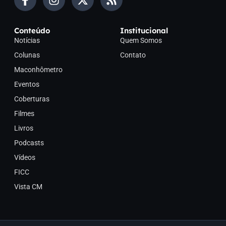
Conteúdo
Institucional
Notícias
Quem Somos
Colunas
Contato
Maconhômetro
Eventos
Coberturas
Filmes
Livros
Podcasts
Vídeos
FICC
Vista CM