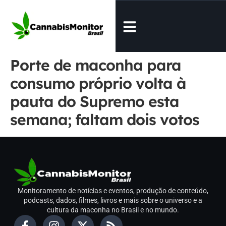
Porte de maconha para
consumo próprio volta à
pauta do Supremo esta
semana; faltam dois votos
Monitoramento de notícias e eventos, produção de conteúdo,
podcasts, dados, filmes, livros e mais sobre o universo e a
cultura da maconha no Brasil e no mundo.