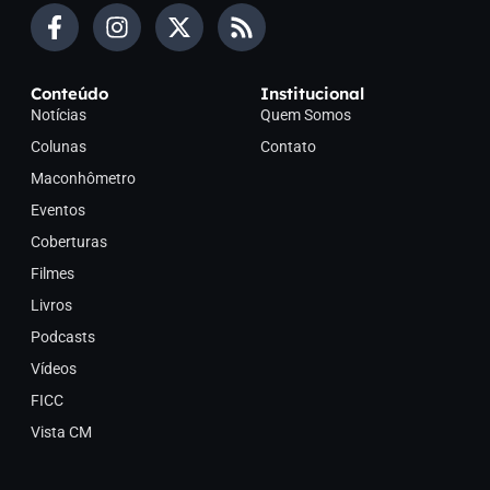
Conteúdo
Institucional
Notícias
Quem Somos
Colunas
Contato
Maconhômetro
Eventos
Coberturas
Filmes
Livros
Podcasts
Vídeos
FICC
Vista CM