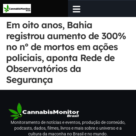
Em oito anos, Bahia
registrou aumento de 300%
no nº de mortos em ações
policiais, aponta Rede de
Observatórios da
Segurança
Monitoramento de notícias e eventos, produção de conteúdo,
podcasts, dados, filmes, livros e mais sobre o universo e a
cultura da maconha no Brasil e no mundo.