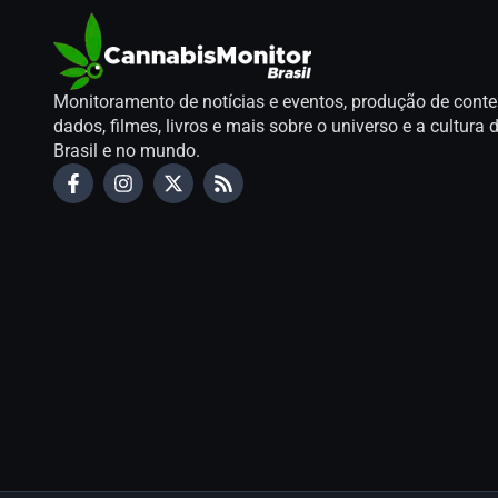
Monitoramento de notícias e eventos, produção de conte
dados, filmes, livros e mais sobre o universo e a cultur
Brasil e no mundo.