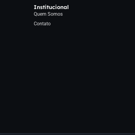
Institucional
Quem Somos
Contato