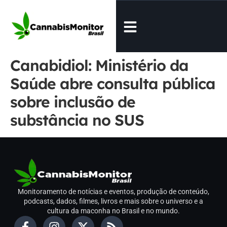
Canabidiol: Ministério da
Saúde abre consulta pública
sobre inclusão de
substância no SUS
Monitoramento de notícias e eventos, produção de conteúdo,
podcasts, dados, filmes, livros e mais sobre o universo e a
cultura da maconha no Brasil e no mundo.