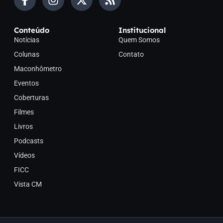
Conteúdo
Institucional
Notícias
Quem Somos
Colunas
Contato
Maconhômetro
Eventos
Coberturas
Filmes
Livros
Podcasts
Vídeos
FICC
Vista CM