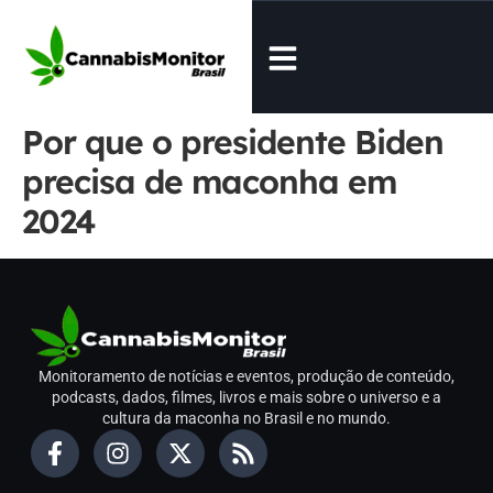
Por que o presidente Biden
precisa de maconha em
2024
Monitoramento de notícias e eventos, produção de conteúdo,
podcasts, dados, filmes, livros e mais sobre o universo e a
cultura da maconha no Brasil e no mundo.