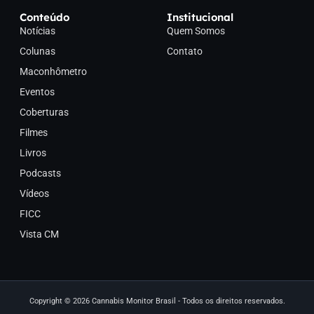
Conteúdo
Institucional
Notícias
Quem Somos
Colunas
Contato
Maconhômetro
Eventos
Coberturas
Filmes
Livros
Podcasts
Vídeos
FICC
Vista CM
Copyright © 2026 Cannabis Monitor Brasil - Todos os direitos reservados.