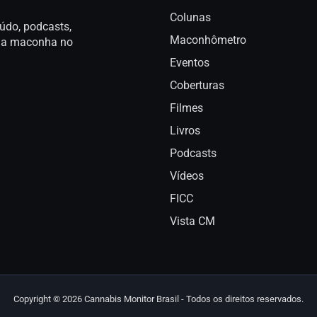
Colunas
údo, podcasts,
Maconhômetro
a da maconha no
Eventos
Coberturas
Filmes
Livros
Podcasts
Vídeos
FICC
Vista CM
Copyright © 2026 Cannabis Monitor Brasil - Todos os direitos reservados.