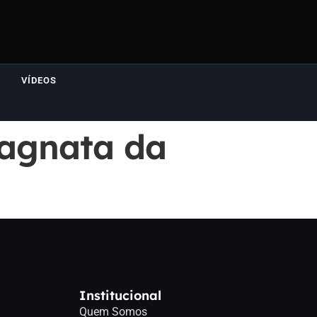
VÍDEOS
agnata da
Institucional
Quem Somos