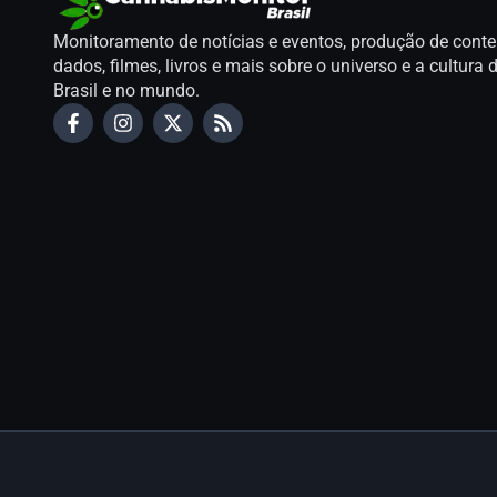
Monitoramento de notícias e eventos, produção de conte
dados, filmes, livros e mais sobre o universo e a cultur
Brasil e no mundo.