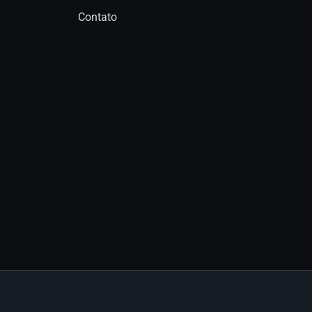
Contato