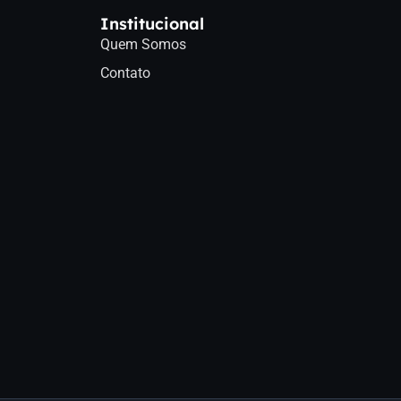
Institucional
Quem Somos
Contato