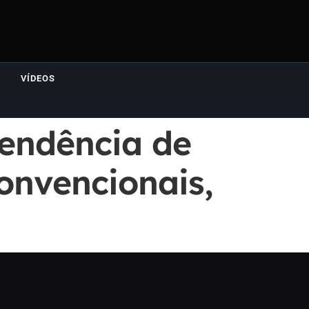
VÍDEOS
pendência de
onvencionais,