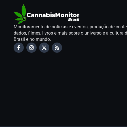
Monitoramento de notícias e eventos, produção de conte
dados, filmes, livros e mais sobre o universo e a cultur
Brasil e no mundo.