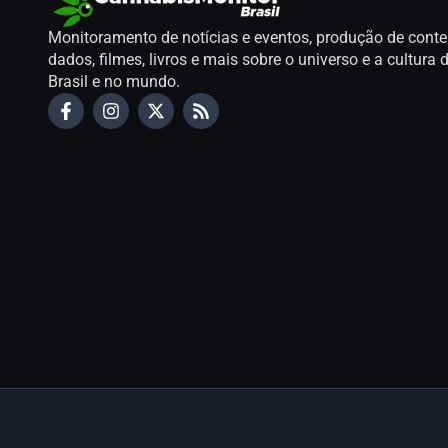
Monitoramento de notícias e eventos, produção de conte
dados, filmes, livros e mais sobre o universo e a cultur
Brasil e no mundo.