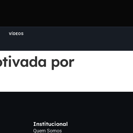
VÍDEOS
otivada por
Institucional
Quem Somos