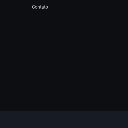
Contato