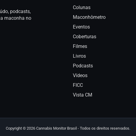
Colunas
údo, podcasts,
Maconhômetro
a da maconha no
Eventos
Coberturas
Filmes
Livros
Podcasts
Vídeos
FICC
Vista CM
Copyright © 2026 Cannabis Monitor Brasil - Todos os direitos reservados.