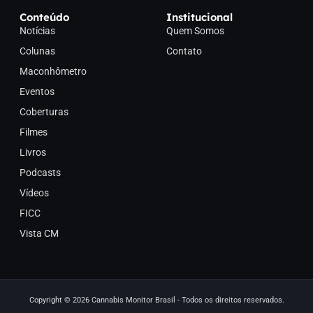
Conteúdo
Institucional
Notícias
Quem Somos
Colunas
Contato
Maconhômetro
Eventos
Coberturas
Filmes
Livros
Podcasts
Vídeos
FICC
Vista CM
Copyright © 2026 Cannabis Monitor Brasil - Todos os direitos reservados.