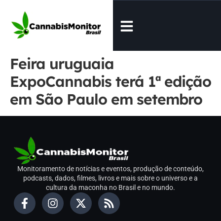
Feira uruguaia
ExpoCannabis terá 1ª edição
em São Paulo em setembro
Monitoramento de notícias e eventos, produção de conteúdo,
podcasts, dados, filmes, livros e mais sobre o universo e a
cultura da maconha no Brasil e no mundo.