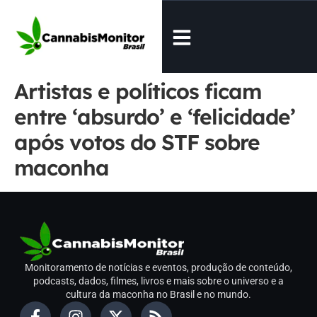
Artistas e políticos ficam
entre ‘absurdo’ e ‘felicidade’
após votos do STF sobre
maconha
Monitoramento de notícias e eventos, produção de conteúdo,
podcasts, dados, filmes, livros e mais sobre o universo e a
cultura da maconha no Brasil e no mundo.