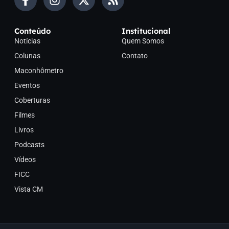
Conteúdo
Institucional
Notícias
Quem Somos
Colunas
Contato
Maconhômetro
Eventos
Coberturas
Filmes
Livros
Podcasts
Vídeos
FICC
Vista CM