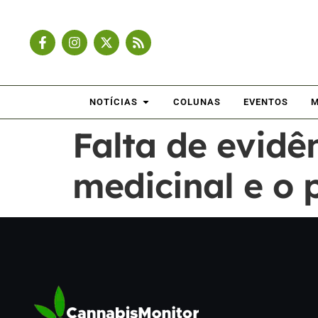
NOTÍCIAS
COLUNAS
EVENTOS
M
Falta de evid
medicinal e o 