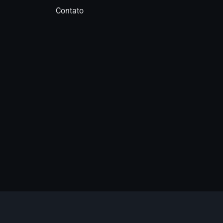
Contato