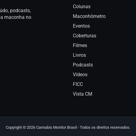
Colunas
údo, podcasts,
Maconhômetro
a da maconha no
Eventos
Coberturas
Filmes
Livros
Podcasts
Vídeos
FICC
Vista CM
Copyright © 2026 Cannabis Monitor Brasil - Todos os direitos reservados.