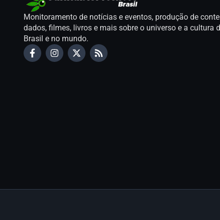
Monitoramento de notícias e eventos, produção de conte
dados, filmes, livros e mais sobre o universo e a cultur
Brasil e no mundo.