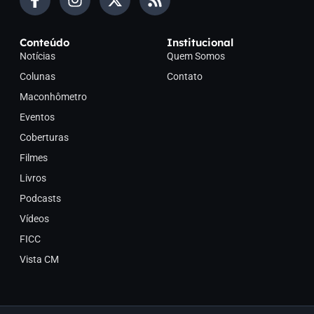
Conteúdo
Institucional
Notícias
Quem Somos
Colunas
Contato
Maconhômetro
Eventos
Coberturas
Filmes
Livros
Podcasts
Vídeos
FICC
Vista CM