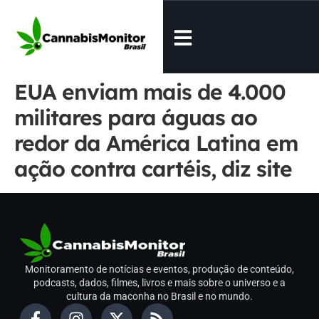
EUA enviam mais de 4.000
militares para águas ao
redor da América Latina em
ação contra cartéis, diz site
Monitoramento de notícias e eventos, produção de conteúdo,
podcasts, dados, filmes, livros e mais sobre o universo e a
cultura da maconha no Brasil e no mundo.