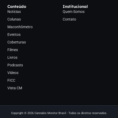
Conteúdo
Institucional
Notícias
Quem Somos
Colunas
Contato
Maconhômetro
Eventos
Coberturas
Filmes
Livros
Podcasts
Vídeos
FICC
Vista CM
Copyright © 2026 Cannabis Monitor Brasil - Todos os direitos reservados.