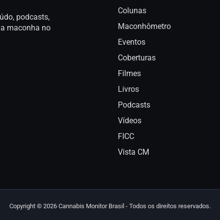
Colunas
údo, podcasts,
Maconhômetro
a da maconha no
Eventos
Coberturas
Filmes
Livros
Podcasts
Vídeos
FICC
Vista CM
Copyright © 2026 Cannabis Monitor Brasil - Todos os direitos reservados.