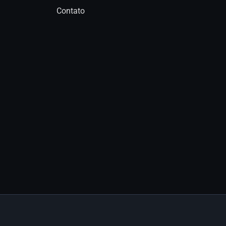
Contato