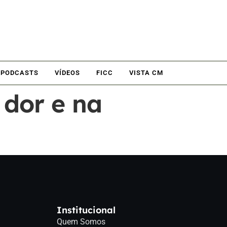
PODCASTS
VÍDEOS
FICC
VISTA CM
 dor e na
Institucional
Quem Somos