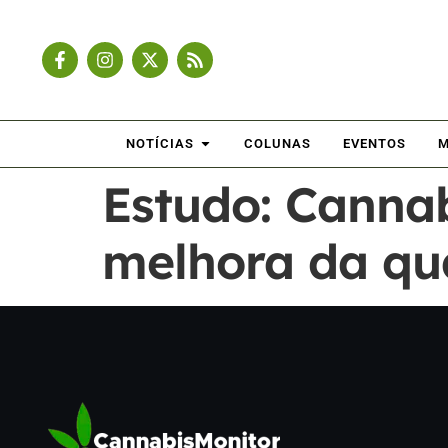
NOTÍCIAS
COLUNAS
EVENTOS
M
Estudo: Cannab
melhora da qu