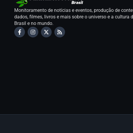
Monitoramento de notícias e eventos, produção de conte
dados, filmes, livros e mais sobre o universo e a cultur
Brasil e no mundo.