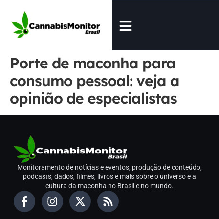
Porte de maconha para
consumo pessoal: veja a
opinião de especialistas
Monitoramento de notícias e eventos, produção de conteúdo,
podcasts, dados, filmes, livros e mais sobre o universo e a
cultura da maconha no Brasil e no mundo.