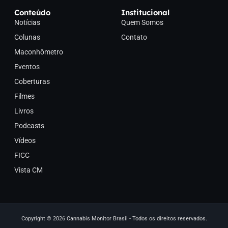
Conteúdo
Institucional
Notícias
Quem Somos
Colunas
Contato
Maconhômetro
Eventos
Coberturas
Filmes
Livros
Podcasts
Vídeos
FICC
Vista CM
Copyright © 2026 Cannabis Monitor Brasil - Todos os direitos reservados.