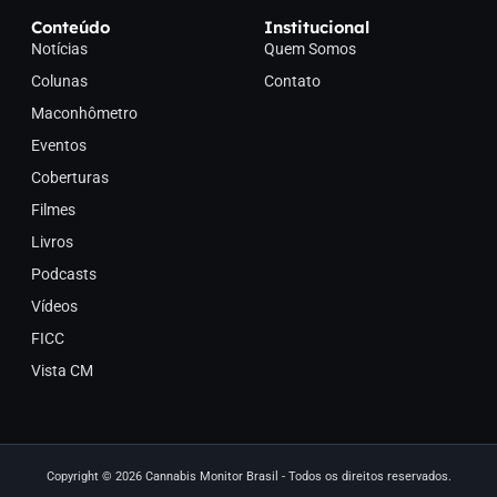
Conteúdo
Institucional
Notícias
Quem Somos
Colunas
Contato
Maconhômetro
Eventos
Coberturas
Filmes
Livros
Podcasts
Vídeos
FICC
Vista CM
Copyright © 2026 Cannabis Monitor Brasil - Todos os direitos reservados.