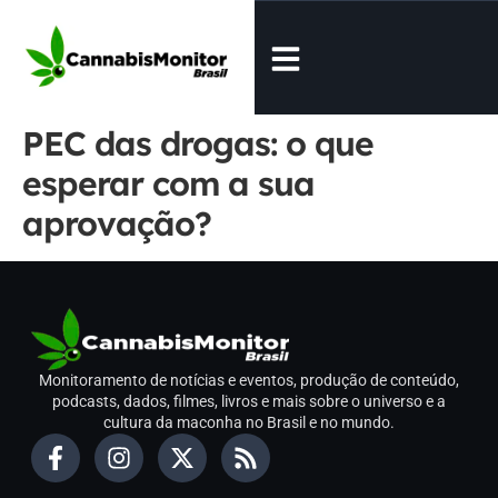
PEC das drogas: o que
esperar com a sua
aprovação?
Monitoramento de notícias e eventos, produção de conteúdo,
podcasts, dados, filmes, livros e mais sobre o universo e a
cultura da maconha no Brasil e no mundo.