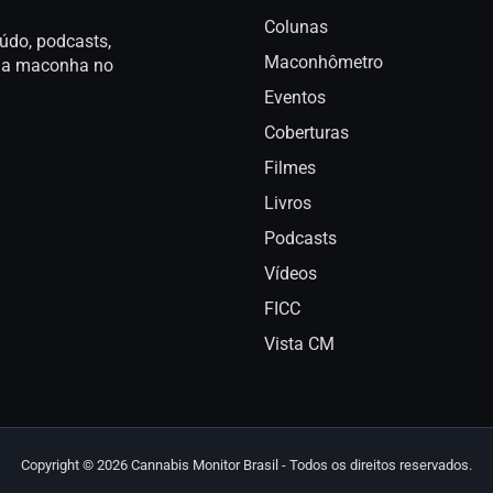
Colunas
údo, podcasts,
Maconhômetro
a da maconha no
Eventos
Coberturas
Filmes
Livros
Podcasts
Vídeos
FICC
Vista CM
Copyright © 2026 Cannabis Monitor Brasil - Todos os direitos reservados.