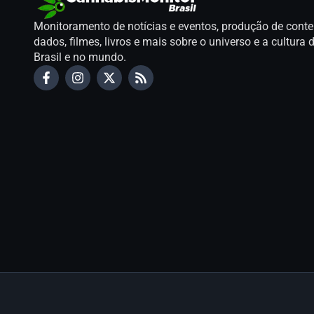
Monitoramento de notícias e eventos, produção de conte
dados, filmes, livros e mais sobre o universo e a cultur
Brasil e no mundo.