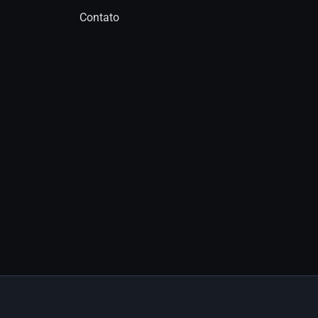
Contato