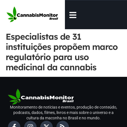
Especialistas de 31
instituições propõem marco
regulatório para uso
medicinal da cannabis
Monitoramento de notícias e eventos, produção de conteúdo,
podcasts, dados, filmes, livros e mais sobre o universo e a
cultura da maconha no Brasil e no mundo.