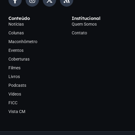
Conteúdo
Institucional
Notícias
Quem Somos
Colunas
Contato
Maconhômetro
Eventos
Coberturas
Filmes
Livros
Podcasts
Vídeos
FICC
Vista CM