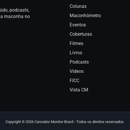
Colunas
údo, podcasts,
Maconhômetro
a da maconha no
Eventos
Coberturas
Filmes
Livros
Podcasts
Vídeos
FICC
Vista CM
Copyright © 2026 Cannabis Monitor Brasil - Todos os direitos reservados.