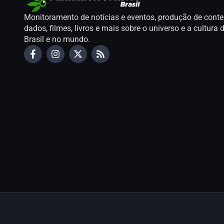
Monitoramento de notícias e eventos, produção de conte
dados, filmes, livros e mais sobre o universo e a cultur
Brasil e no mundo.