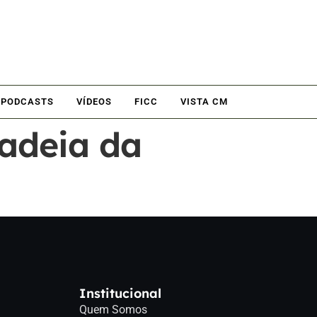
PODCASTS
VÍDEOS
FICC
VISTA CM
adeia da
Institucional
Quem Somos