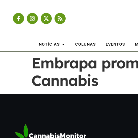
NOTÍCIAS
COLUNAS
EVENTOS
M
Embrapa promo
Cannabis