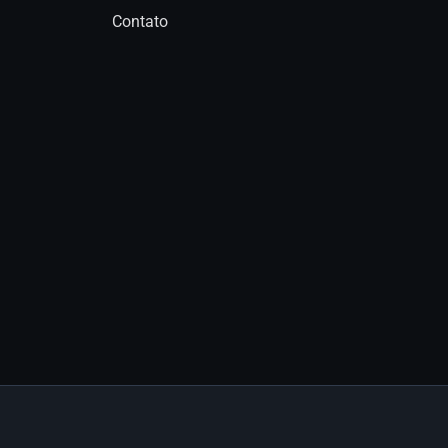
Contato