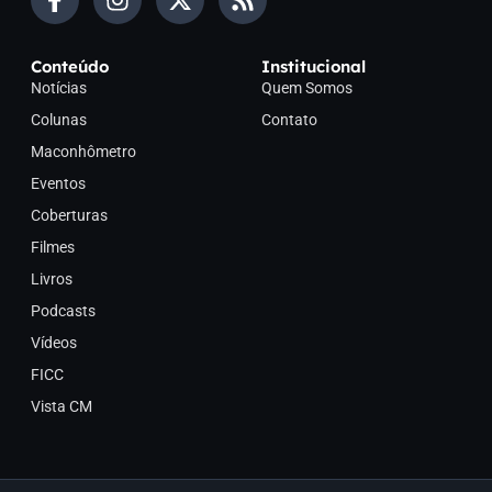
Conteúdo
Institucional
Notícias
Quem Somos
Colunas
Contato
Maconhômetro
Eventos
Coberturas
Filmes
Livros
Podcasts
Vídeos
FICC
Vista CM