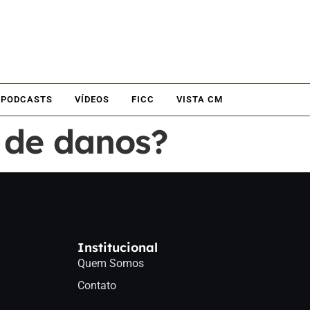
PODCASTS
VÍDEOS
FICC
VISTA CM
 de danos?
Institucional
Quem Somos
Contato