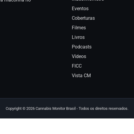
Eventos
Coberturas
Filmes
Livros
Podcasts
Vídeos
FICC
Vista CM
Copyright © 2026 Cannabis Monitor Brasil - Todos os direitos reservados.