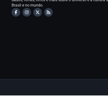
Brasil e no mundo.