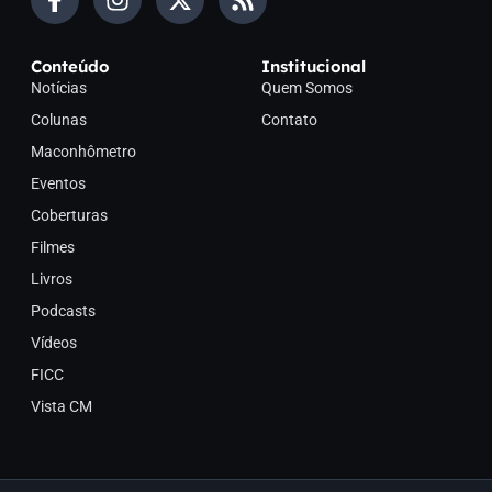
Conteúdo
Institucional
Notícias
Quem Somos
Colunas
Contato
Maconhômetro
Eventos
Coberturas
Filmes
Livros
Podcasts
Vídeos
FICC
Vista CM