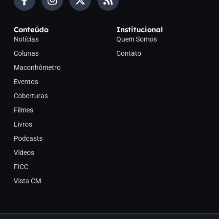
Conteúdo
Institucional
Notícias
Quem Somos
Colunas
Contato
Maconhômetro
Eventos
Coberturas
Filmes
Livros
Podcasts
Vídeos
FICC
Vista CM