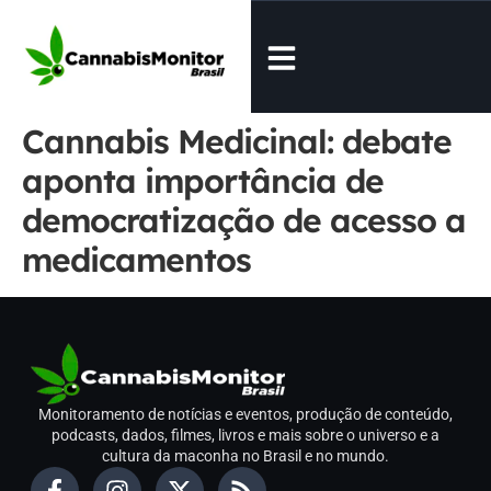
Cannabis Medicinal: debate
aponta importância de
democratização de acesso a
medicamentos
Monitoramento de notícias e eventos, produção de conteúdo,
podcasts, dados, filmes, livros e mais sobre o universo e a
cultura da maconha no Brasil e no mundo.