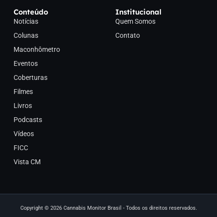
Conteúdo
Institucional
Notícias
Quem Somos
Colunas
Contato
Maconhômetro
Eventos
Coberturas
Filmes
Livros
Podcasts
Vídeos
FICC
Vista CM
Copyright © 2026 Cannabis Monitor Brasil - Todos os direitos reservados.