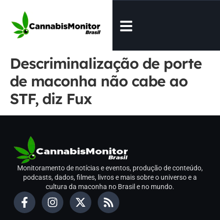
Descriminalização de porte
de maconha não cabe ao
STF, diz Fux
Monitoramento de notícias e eventos, produção de conteúdo,
podcasts, dados, filmes, livros e mais sobre o universo e a
cultura da maconha no Brasil e no mundo.