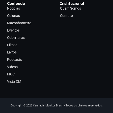
Conteúdo
Institucional
Notícias
Quem Somos
Colunas
Contato
Maconhômetro
Eventos
Coberturas
Filmes
Livros
Podcasts
Vídeos
FICC
Vista CM
Copyright © 2026 Cannabis Monitor Brasil - Todos os direitos reservados.