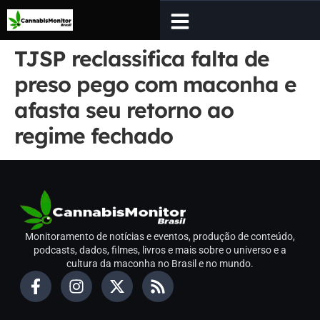
TJSP reclassifica falta de
preso pego com maconha e
afasta seu retorno ao
regime fechado
Monitoramento de notícias e eventos, produção de conteúdo,
podcasts, dados, filmes, livros e mais sobre o universo e a
cultura da maconha no Brasil e no mundo.