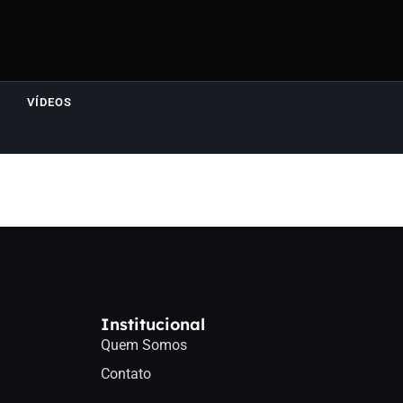
VÍDEOS
Institucional
Quem Somos
Contato