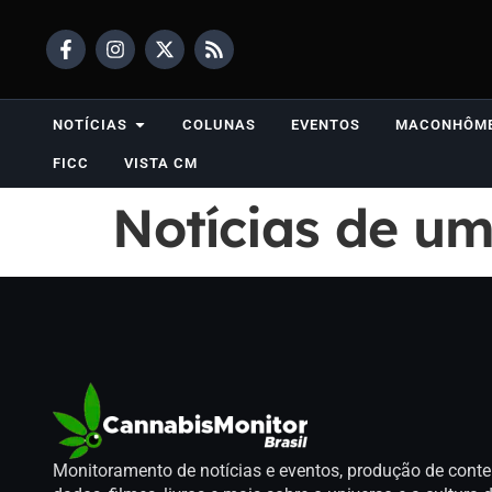
NOTÍCIAS
COLUNAS
EVENTOS
MACONHÔM
FICC
VISTA CM
Notícias de um
Monitoramento de notícias e eventos, produção de conte