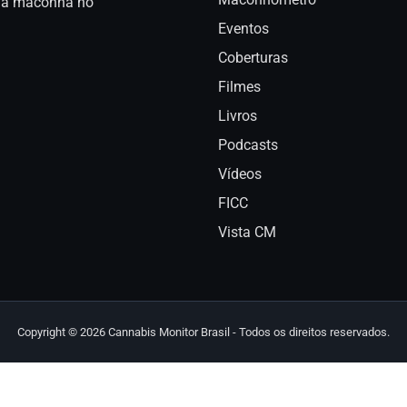
a da maconha no
Eventos
Coberturas
Filmes
Livros
Podcasts
Vídeos
FICC
Vista CM
Copyright © 2026 Cannabis Monitor Brasil - Todos os direitos reservados.