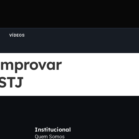
VÍDEOS
omprovar
 STJ
Institucional
Quem Somos