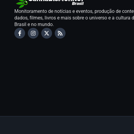
Monitoramento de notícias e eventos, produção de conte
dados, filmes, livros e mais sobre o universo e a cultur
Brasil e no mundo.