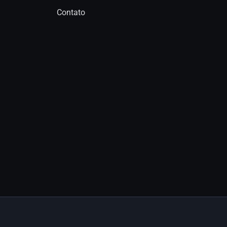
Contato