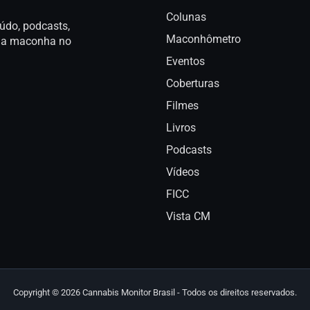
Colunas
údo, podcasts,
Maconhômetro
a da maconha no
Eventos
Coberturas
Filmes
Livros
Podcasts
Vídeos
FICC
Vista CM
Copyright © 2026 Cannabis Monitor Brasil - Todos os direitos reservados.