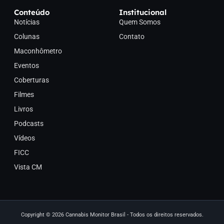
Conteúdo
Institucional
Notícias
Quem Somos
Colunas
Contato
Maconhômetro
Eventos
Coberturas
Filmes
Livros
Podcasts
Vídeos
FICC
Vista CM
Copyright © 2026 Cannabis Monitor Brasil - Todos os direitos reservados.