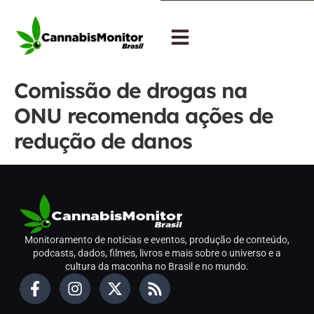
Comissão de drogas na
ONU recomenda ações de
redução de danos
Monitoramento de notícias e eventos, produção de conteúdo,
podcasts, dados, filmes, livros e mais sobre o universo e a
cultura da maconha no Brasil e no mundo.