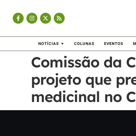
NOTÍCIAS
COLUNAS
EVENTOS
M
Comissão da C
projeto que pr
medicinal no 