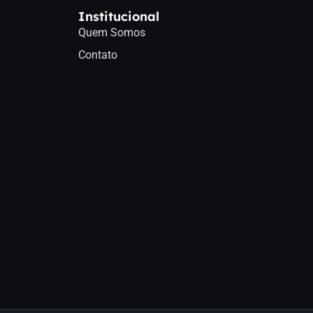
Institucional
Quem Somos
Contato