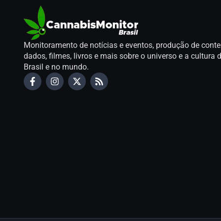
Monitoramento de notícias e eventos, produção de conte
dados, filmes, livros e mais sobre o universo e a cultur
Brasil e no mundo.