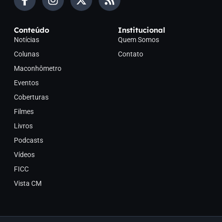
Conteúdo
Institucional
Notícias
Quem Somos
Colunas
Contato
Maconhômetro
Eventos
Coberturas
Filmes
Livros
Podcasts
Vídeos
FICC
Vista CM