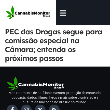
PEC das Drogas segue para
comissão especial na
Câmara; entenda os
próximos passos
Monitoramento de notícias e eventos, produção de conteúdo,
podcasts, dados, filmes, livros e mais sobre o universo e a
cultura da maconha no Brasil e no mundo.