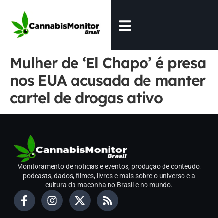
Mulher de ‘El Chapo’ é presa
nos EUA acusada de manter
cartel de drogas ativo
Monitoramento de notícias e eventos, produção de conteúdo,
podcasts, dados, filmes, livros e mais sobre o universo e a
cultura da maconha no Brasil e no mundo.