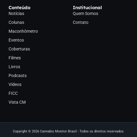
Conteúdo
Institucional
Notícias
Quem Somos
Colunas
Contato
Maconhômetro
Eventos
Coberturas
Filmes
Livros
Podcasts
Vídeos
FICC
Vista CM
Copyright © 2026 Cannabis Monitor Brasil - Todos os direitos reservados.