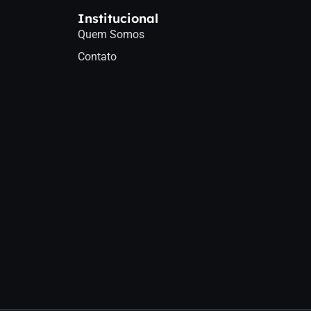
Institucional
Quem Somos
Contato