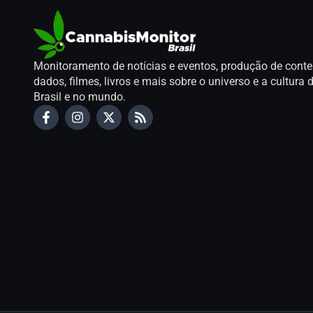
Monitoramento de notícias e eventos, produção de conte
dados, filmes, livros e mais sobre o universo e a cultur
Brasil e no mundo.