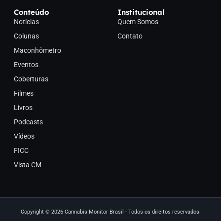
Conteúdo
Institucional
Notícias
Quem Somos
Colunas
Contato
Maconhômetro
Eventos
Coberturas
Filmes
Livros
Podcasts
Vídeos
FICC
Vista CM
Copyright © 2026 Cannabis Monitor Brasil - Todos os direitos reservados.