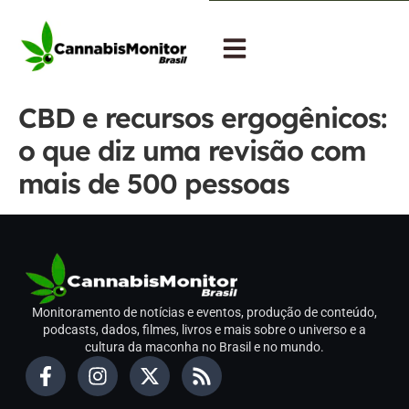
CBD e recursos ergogênicos:
o que diz uma revisão com
mais de 500 pessoas
Monitoramento de notícias e eventos, produção de conteúdo,
podcasts, dados, filmes, livros e mais sobre o universo e a
cultura da maconha no Brasil e no mundo.