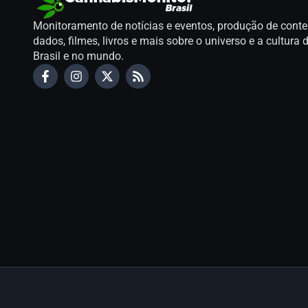
Monitoramento de notícias e eventos, produção de conte
dados, filmes, livros e mais sobre o universo e a cultur
Brasil e no mundo.