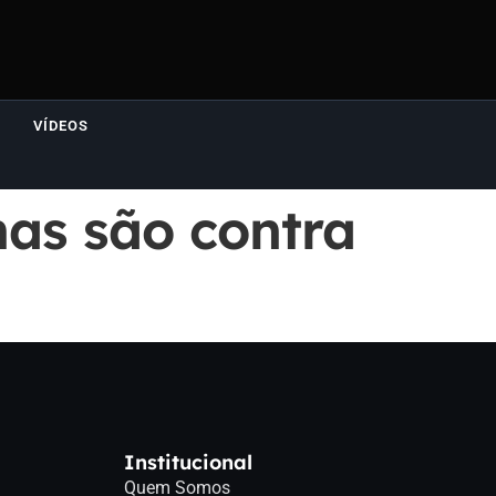
VÍDEOS
as são contra
Institucional
Quem Somos