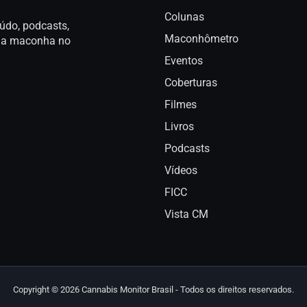
Colunas
údo, podcasts,
Maconhômetro
a da maconha no
Eventos
Coberturas
Filmes
Livros
Podcasts
Vídeos
FICC
Vista CM
Copyright © 2026 Cannabis Monitor Brasil - Todos os direitos reservados.