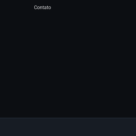
Contato