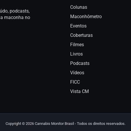
Colunas
údo, podcasts,
Maconhômetro
a da maconha no
Eventos
Coberturas
Filmes
Livros
Podcasts
Vídeos
FICC
Vista CM
Copyright © 2026 Cannabis Monitor Brasil - Todos os direitos reservados.