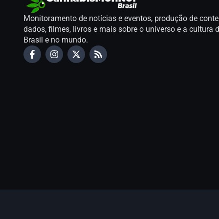
Monitoramento de notícias e eventos, produção de conte
dados, filmes, livros e mais sobre o universo e a cultur
Brasil e no mundo.