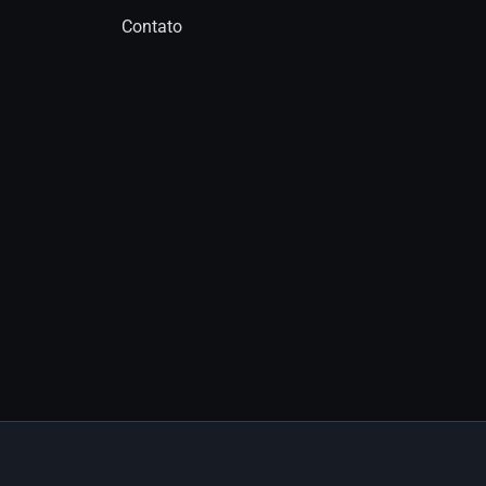
Contato