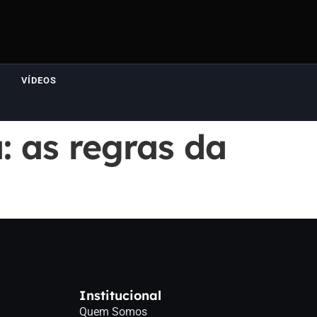
VÍDEOS
 as regras da
Institucional
Quem Somos