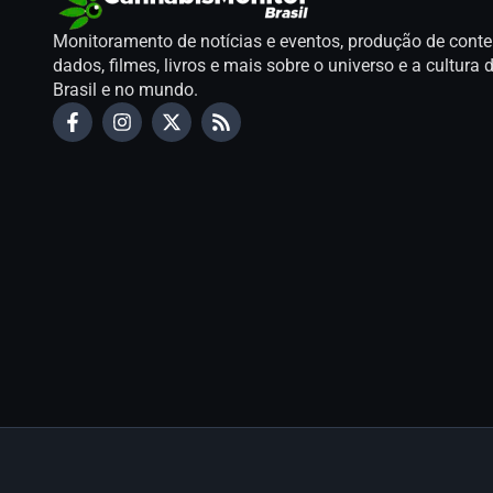
Monitoramento de notícias e eventos, produção de conte
dados, filmes, livros e mais sobre o universo e a cultur
Brasil e no mundo.