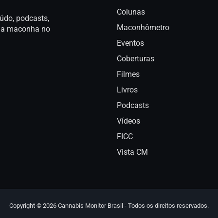
Colunas
údo, podcasts,
Maconhômetro
a da maconha no
Eventos
Coberturas
Filmes
Livros
Podcasts
Vídeos
FICC
Vista CM
Copyright © 2026 Cannabis Monitor Brasil - Todos os direitos reservados.