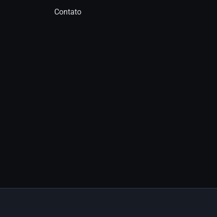
Contato